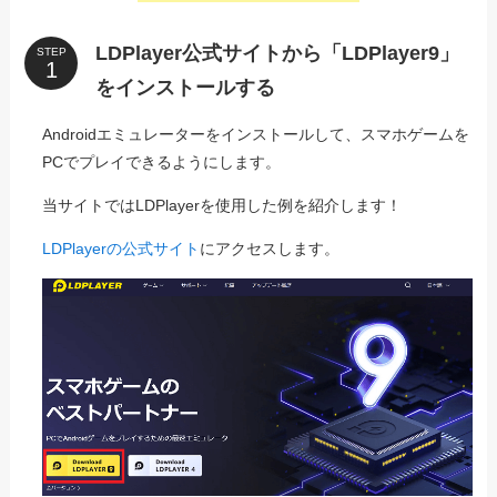
LDPlayer公式サイトから「LDPlayer9」
STEP
をインストールする
Androidエミュレーターをインストールして、スマホゲームを
PCでプレイできるようにします。
当サイトではLDPlayerを使用した例を紹介します！
LDPlayerの公式サイト
にアクセスします。