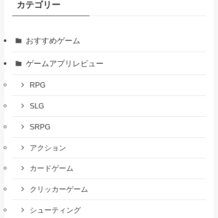
カテゴリー
おすすめゲーム
ゲームアプリレビュー
RPG
SLG
SRPG
アクション
カードゲーム
クリッカーゲーム
シューティング