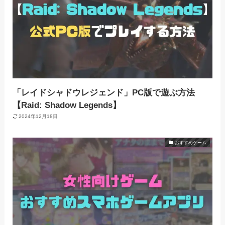
「レイドシャドウレジェンド」PC版で遊ぶ方法
【Raid: Shadow Legends】
2024年12月18日
おすすめゲーム