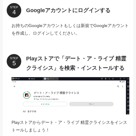
STEP
Googleアカウントにログインする
お持ちのGoogleアカウントもしくは新規でGoogleアカウント
を作成し、ログインしてください。
Playストアで「デート・ア・ライブ 精霊
STEP
クライシス」を検索・インストールする
Playストアからデート・ア・ライブ 精霊クライシスをインス
トールしましょう！