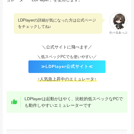
LDPlayerの詳細が気になった方は公式ページ
をチェックしてね♪
れべるあっぷ
＼公式サイトに飛べます／
＼低スペックPCでも使いやすい／
≫LDPlayer公式サイト≪
↑人気急上昇中のエミュレータ↑
LDPlayerは起動がはやく、比較的低スペックなPCで
も動作しやすいエミュレーターです