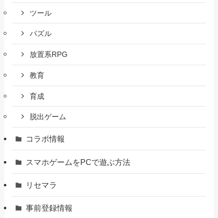
ツール
パズル
放置系RPG
教育
育成
脱出ゲーム
コラボ情報
スマホゲームをPCで遊ぶ方法
リセマラ
事前登録情報