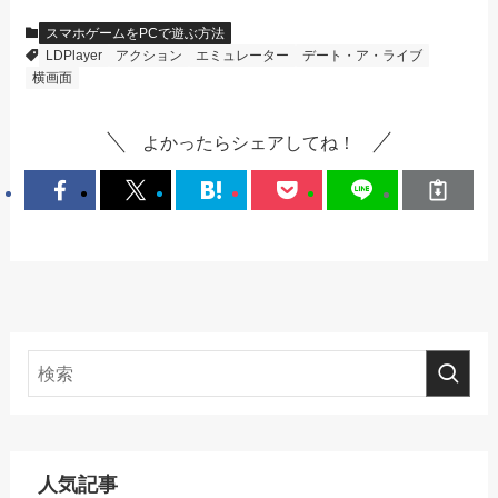
スマホゲームをPCで遊ぶ方法
LDPlayer
アクション
エミュレーター
デート・ア・ライブ
横画面
よかったらシェアしてね！
人気記事