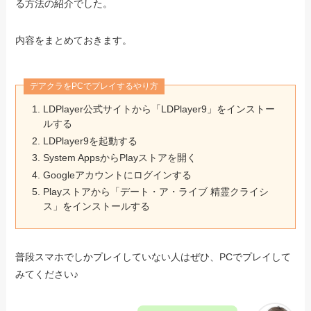
る方法の紹介でした。
内容をまとめておきます。
デアクラをPCでプレイするやり方
LDPlayer公式サイトから「LDPlayer9」をインストー
ルする
LDPlayer9を起動する
System AppsからPlayストアを開く
Googleアカウントにログインする
Playストアから「デート・ア・ライブ 精霊クライシ
ス」をインストールする
普段スマホでしかプレイしていない人はぜひ、PCでプレイして
みてください♪