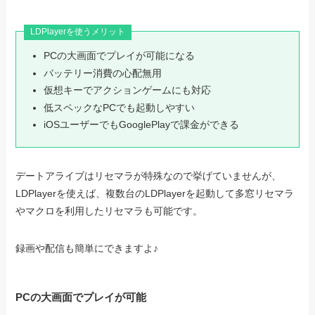
LDPlayerを使うメリット
PCの大画面でプレイが可能になる
バッテリー消費の心配無用
仮想キーでアクションゲームにも対応
低スペックなPCでも起動しやすい
iOSユーザーでもGooglePlayで課金ができる
デートアライブはリセマラが特殊なので挙げていませんが、
LDPlayerを使えば、複数台のLDPlayerを起動して多窓リセマラ
やマクロを利用したリセマラも可能です。
録画や配信も簡単にできますよ♪
PCの大画面でプレイが可能