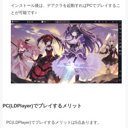
インストール後は、デアクラを起動すればPCでプレイするこ
とが可能です♪
PC(LDPlayer)でプレイするメリット
PC(LDPlayer)でプレイするメリットは5点あります。