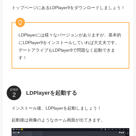
トップページにあるLDPlayer9をダウンロードしましょう！
LDPlayerには様々なバージョンがありますが、基本的
にLDPlayer9をインストールしていれば大丈夫です。
デートアライブもLDPlayer9で問題なく起動できま
す！
STEP
LDPlayerを起動する
インストール後、LDPlayerを起動しましょう！
起動後は画像のようなホーム画面が出てきます。