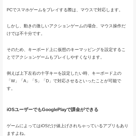
PCでスマホゲームをプレイする際は、マウスで対応します。
しかし、動きの激しいアクションゲームの場合、マウス操作だ
けでは不十分です。
そのため、キーボード上に仮想のキーマッピングを設定するこ
とでアクションゲームもプレイしやすくなります。
例えば上下左右の十字キーを設定したい時、キーボード上の
「W」「A」「S」「D」で対応させるといったことが可能で
す。
iOSユーザーでもGooglePlayで課金ができる
ゲームによってはiOSだけ値上げされちゃっているアプリもあり
ますよね。