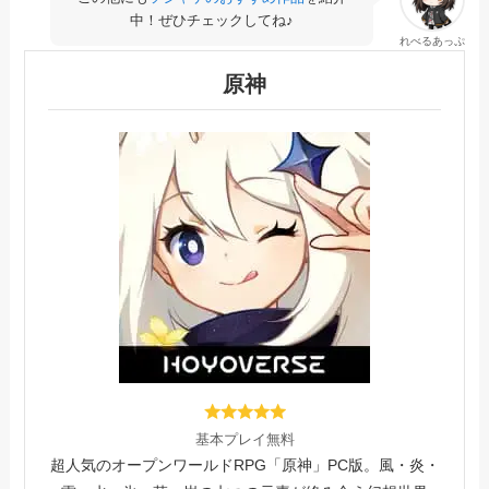
中！ぜひチェックしてね♪
れべるあっぷ
原神
基本プレイ無料
超人気のオープンワールドRPG「原神」PC版。風・炎・