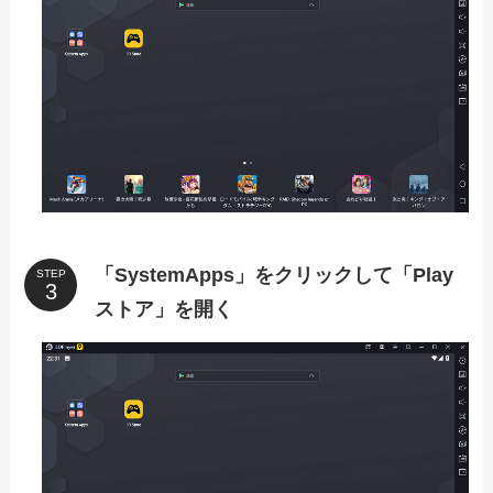
「SystemApps」をクリックして「Play
STEP
ストア」を開く