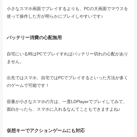
小さなスマホ画面でプレイするよりも、PCの大画面でマウスを
使って操作した方が明らかにプレイしやすいです♪
バッテリー消費の心配無用
自宅にいる時はPCでプレイすればバッテリー切れの心配があり
ません。
出先ではスマホ、自宅ではPCでプレイするといった方法が多く
のゲームで可能です！
容量が小さなスマホの方は、一度LDPlayerでプレイしてみて、
面白かったら、スマホに入れるなんてこともできますよね♪
仮想キーでアクションゲームにも対応