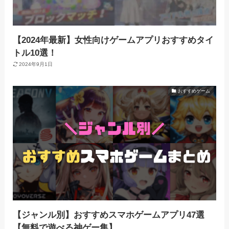
【2024年最新】女性向けゲームアプリおすすめタイ
トル10選！
2024年9月1日
おすすめゲーム
【ジャンル別】おすすめスマホゲームアプリ47選
【無料で遊べる神ゲー集】