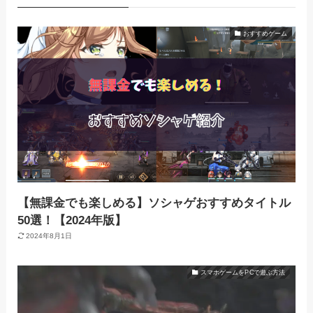
おすすめゲーム
【無課金でも楽しめる】ソシャゲおすすめタイトル
50選！【2024年版】
2024年8月1日
スマホゲームをPCで遊ぶ方法