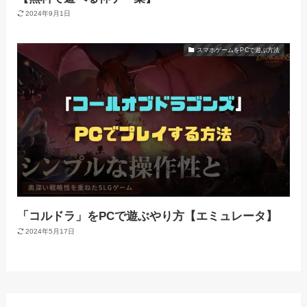
2024年9月1日
スマホゲームをPCで遊ぶ方法
「コルドラ」をPCで遊ぶやり方【エミュレータ】
2024年5月17日