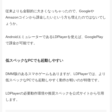
従来よりも金額的に大きくなっちゃったので、Googleや
Amazonコインから課金したいという方も増えたのではないでし
ょうか。
AndroidエミュレーターであるLDPlayerを使えば、GooglePlay
で課金が可能です。
低スペックなPCでも起動しやすい
DMM版のあるスマホゲームもありますが、LDPlayerでは、より
低スペックなPCでも起動しやすく動作が軽いのが特徴です。
LDPlayerの必要動作環境や推奨スペックを公式サイトから引用
します。