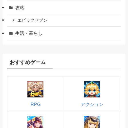
攻略
エピックセブン
生活・暮らし
おすすめゲーム
RPG
アクション