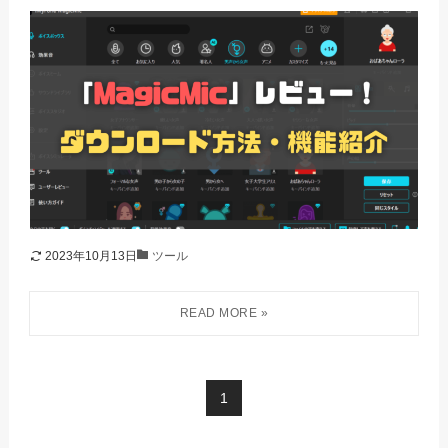
2023年10月13日
ツール
1