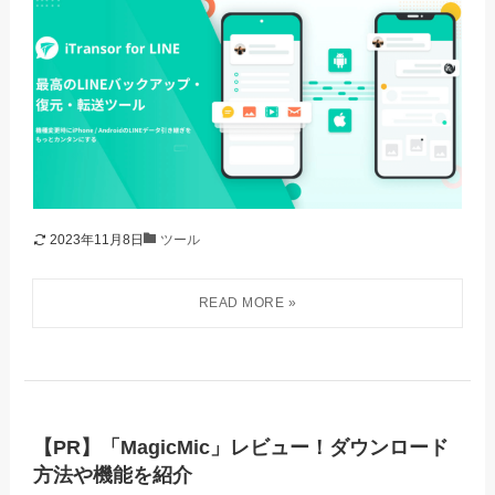
2023年11月8日
ツール
【PR】「MagicMic」レビュー！ダウンロード
方法や機能を紹介