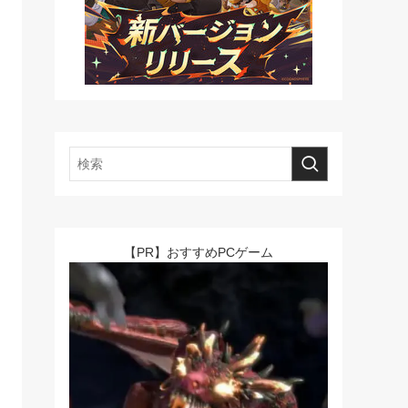
【PR】おすすめPCゲーム