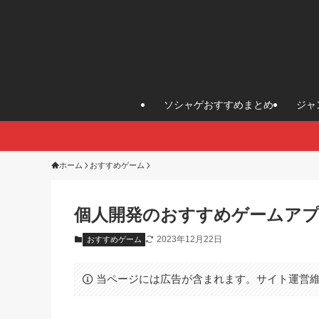
ソシャゲおすすめまとめ
ジャ
ホーム
おすすめゲーム
個人開発のおすすめゲームア
2023年12月22日
おすすめゲーム
当ページには広告が含まれます。サイト運営