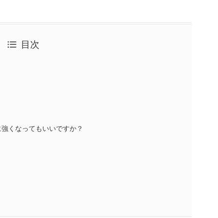
目次
に強くなってもいいですか？