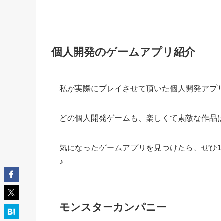
個人開発のゲームアプリ紹介
私が実際にプレイさせて頂いた個人開発アプ
どの個人開発ゲームも、楽しくて素敵な作品
気になったゲームアプリを見つけたら、ぜひ
♪
モンスターカンパニー