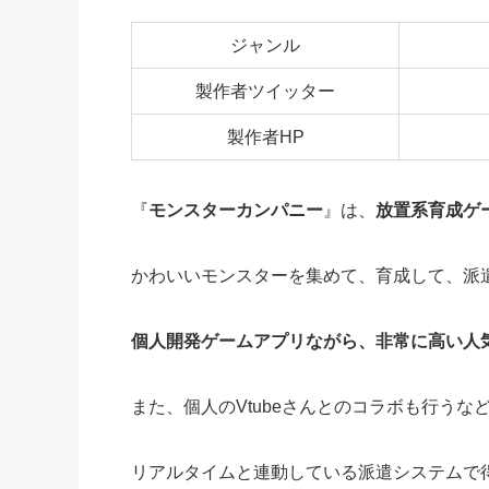
ジャンル
製作者ツイッター
製作者HP
『
モンスターカンパニー
』は、
放置系育成ゲ
かわいいモンスターを集めて、育成して、派
個人開発ゲームアプリながら、非常に高い人
また、個人のVtubeさんとのコラボも行う
リアルタイムと連動している派遣システムで