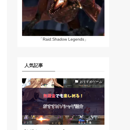
「Raid:Shadow Legends」
人気記事
おすすめゲーム