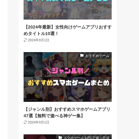
【2024年最新】女性向けゲームアプリおすす
めタイトル10選！
2024年9月1日
おすすめゲーム
【ジャンル別】おすすめスマホゲームアプリ
47選【無料で遊べる神ゲー集】
2024年9月1日
スマホゲームをPCで遊ぶ方法