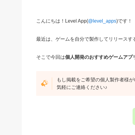
こんにちは！Level App(
@level_apps
)です！
最近は、ゲームを自分で製作してリリースす
そこで今回は
個人開発のおすすめゲームアプ
もし掲載をご希望の個人製作者様が
気軽にご連絡ください♪