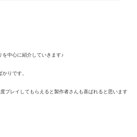
リを中心に紹介していきます♪
ばかりです。
1度プレイしてもらえると製作者さんも喜ばれると思います