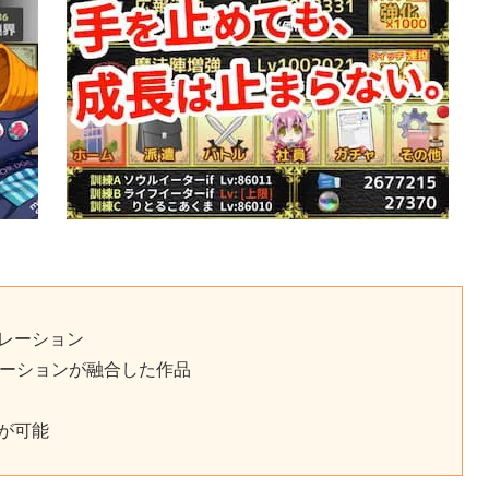
レーション
レーションが融合した作品
が可能