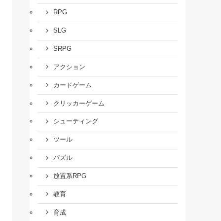
RPG
SLG
SRPG
アクション
カードゲーム
クリッカーゲーム
シューティング
ツール
パズル
放置系RPG
教育
育成