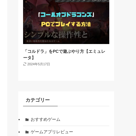
「コルドラ」をPCで遊ぶやり方【エミュレ
ータ】
2024年5月17日
カテゴリー
おすすめゲーム
ゲームアプリレビュー