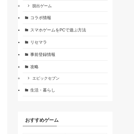
脱出ゲーム
コラボ情報
スマホゲームをPCで遊ぶ方法
リセマラ
事前登録情報
攻略
エピックセブン
生活・暮らし
おすすめゲーム