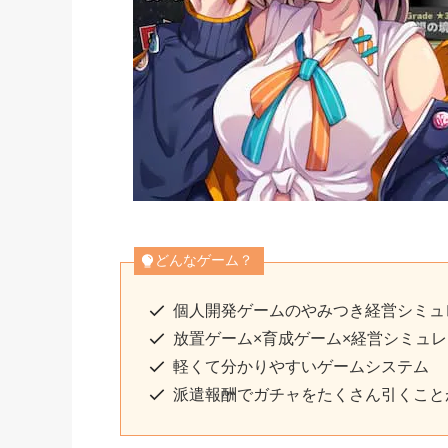
どんなゲーム？
個人開発ゲームのやみつき経営シミュ
放置ゲーム×育成ゲーム×経営シミュ
軽くて分かりやすいゲームシステム
派遣報酬でガチャをたくさん引くこと