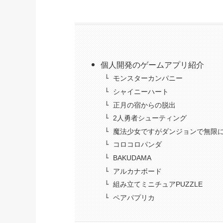
個人開発のゲームアプリ紹介
モンスターカンパニー
シャイニーハート
正月の宿からの脱出
2人勇者シューティング
魔法少女ですがダンジョンで無限
コロコロパンダ
BAKUDAMA
アルカナボード
組み立てミニチュアPUZZLE
ペアパプリカ