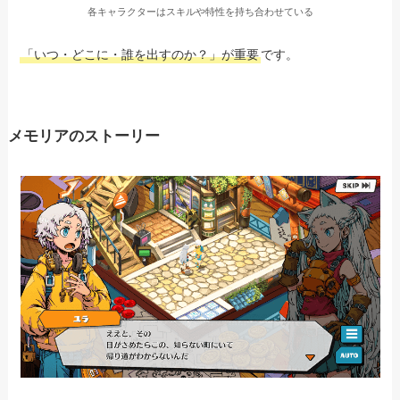
各キャラクターはスキルや特性を持ち合わせている
「いつ・どこに・誰を出すのか？」が重要
です。
メモリアのストーリー