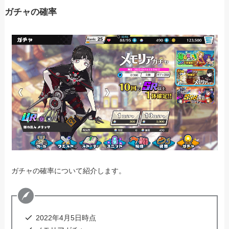
ガチャの確率
ガチャの確率について紹介します。
2022年4月5日時点