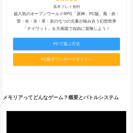
基本プレイ無料
超人気のオープンワールドRPG「原神」PC版。風・炎・
雷・水・氷・草・岩の七つの元素が絡み合う幻想世界
「テイワット」を大画面で自由に冒険しよう！
PCで遊ぶ方法
PC版ダウンロードサイトへ
メモリアってどんなゲーム？概要とバトルシステム