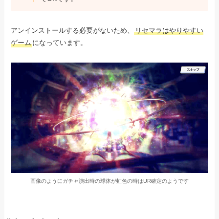
アンインストールする必要がないため、
リセマラはやりやすい
ゲーム
になっています。
画像のようにガチャ演出時の球体が虹色の時はUR確定のようです