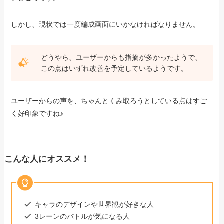
しかし、現状では一度編成画面にいかなければなりません。
どうやら、ユーザーからも指摘が多かったようで、
この点はいずれ改善を予定しているようです。
ユーザーからの声を、ちゃんとくみ取ろうとしている点はすご
く好印象ですね♪
こんな人にオススメ！
キャラのデザインや世界観が好きな人
3レーンのバトルが気になる人