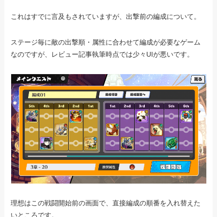
これはすでに言及もされていますが、出撃前の編成について。
ステージ毎に敵の出撃順・属性に合わせて編成が必要なゲーム
なのですが、レビュー記事執筆時点では少々UIが悪いです。
理想はこの戦闘開始前の画面で、直接編成の順番を入れ替えた
いところです。