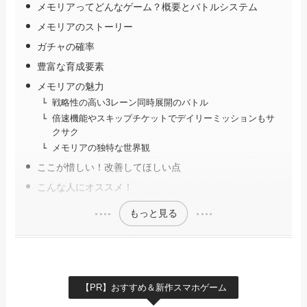
メモリアってどんなゲーム？概要とバトルシステム
メモリアのストーリー
ガチャの確率
豊富な育成要素
メモリアの魅力
戦略性の高い3レーン同時展開のバトル
倍速機能やスキップチケットでデイリーミッションもサ
クサク
メモリアの独特な世界観
ここが惜しい！改善してほしい点
こんな人にオススメ！
もっと見る
【PR】おすすめ＆新作スマホゲーム