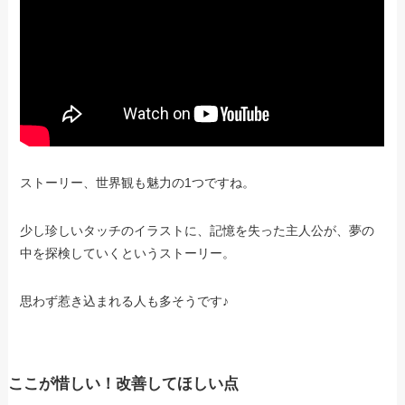
ストーリー、世界観も魅力の1つですね。
少し珍しいタッチのイラストに、記憶を失った主人公が、夢の
中を探検していくというストーリー。
思わず惹き込まれる人も多そうです♪
ここが惜しい！改善してほしい点