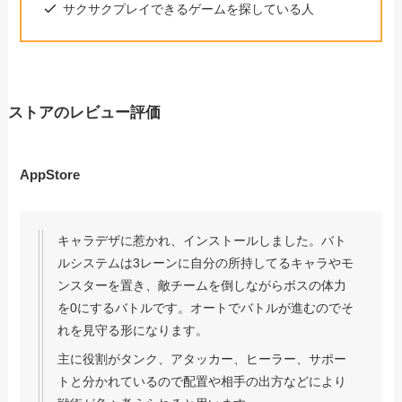
サクサクプレイできるゲームを探している人
ストアのレビュー評価
AppStore
キャラデザに惹かれ、インストールしました。バト
ルシステムは3レーンに自分の所持してるキャラやモ
ンスターを置き、敵チームを倒しながらボスの体力
を0にするバトルです。オートでバトルが進むのでそ
れを見守る形になります。
主に役割がタンク、アタッカー、ヒーラー、サポー
トと分かれているので配置や相手の出方などにより