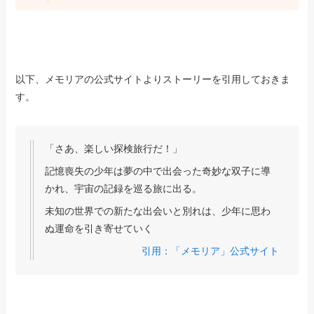
以下、メモリアの公式サイトよりストーリーを引用しておきま
す。
「さあ、楽しい探検旅行だ！」
記憶喪失の少年は夢の中で出会った奇妙な双子に導
かれ、宇宙の記録を巡る旅に出る。
未知の世界での新たな出会いと別れは、少年に思わ
ぬ運命を引き寄せていく
引用：「メモリア」公式サイト