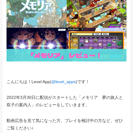
こんにちは！Level App(
@level_apps
)です！
2022年3月30日に配信がスタートした「メモリア 夢の旅人と
双子の案内人」のレビューをしていきます。
動画広告を見て気になった方、プレイを検討中の方など、ぜひ
ご覧ください♪