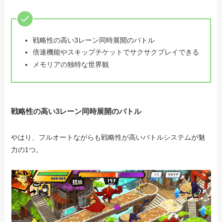
戦略性の高い3レーン同時展開のバトル
倍速機能やスキップチケットでサクサクプレイできる
メモリアの独特な世界観
戦略性の高い3レーン同時展開のバトル
やはり、フルオートながらも戦略性が高いバトルシステムが魅
力の1つ。