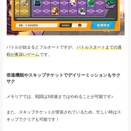
バトルが始まるとフルオートですが、
バトルスタートまでの過
程が奥深いゲーム
です。
倍速機能やスキップチケットでデイリーミッションもサク
サク
メモリアでは、戦闘は3倍速まではやめることが可能です♪
また、スキップチケットが実装されているため、忙しい時はス
キップでクリアも可能です！