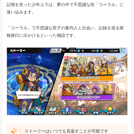
記憶を失った少年ユラは、夢の中で不思議な街「コーラル」に
迷い込みます。
「コーラル」で不思議な双子の案内人と出会い、記録を巡る探
検旅行に出かけるといった物語です。
ストーリーはいつでも見返すことが可能です