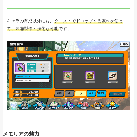
キャラの育成以外にも、
クエストでドロップする素材を使っ
て、装備製作・強化も可能
です。
メモリアの魅力