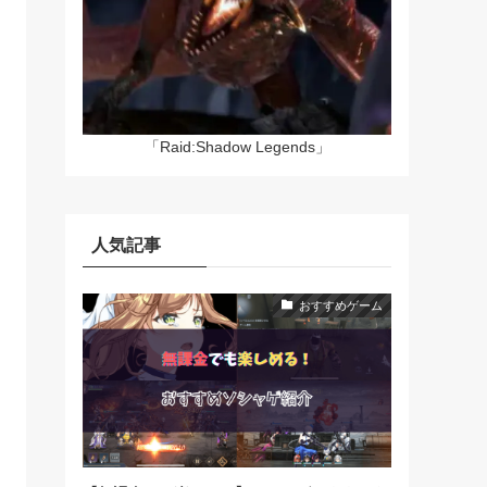
「Raid:Shadow Legends」
人気記事
おすすめゲーム