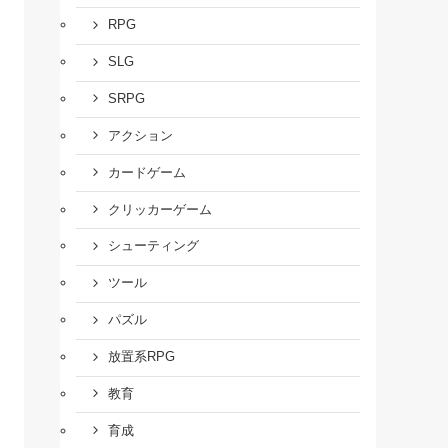
RPG
SLG
SRPG
アクション
カードゲーム
クリッカーゲーム
シューティング
ツール
パズル
放置系RPG
教育
育成