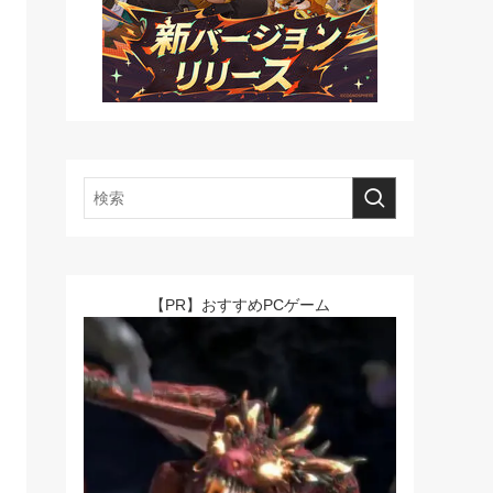
【PR】おすすめPCゲーム