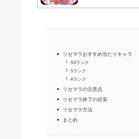
リセマラおすすめ当たりキャラ
SSランク
Sランク
Aランク
リセマラの注意点
リセマラ終了の目安
リセマラ方法
まとめ