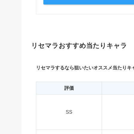
リセマラおすすめ当たりキャラ
リセマラするなら狙いたいオススメ当たりキ
評価
SS