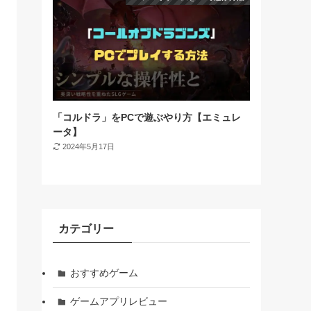
「コルドラ」をPCで遊ぶやり方【エミュレ
ータ】
2024年5月17日
カテゴリー
おすすめゲーム
ゲームアプリレビュー