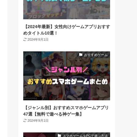
【2024年最新】女性向けゲームアプリおすす
めタイトル10選！
2024年9月1日
おすすめゲーム
【ジャンル別】おすすめスマホゲームアプリ
47選【無料で遊べる神ゲー集】
2024年9月1日
スマホゲームをPCで遊ぶ方法