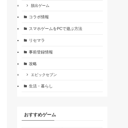
脱出ゲーム
コラボ情報
スマホゲームをPCで遊ぶ方法
リセマラ
事前登録情報
攻略
エピックセブン
生活・暮らし
おすすめゲーム