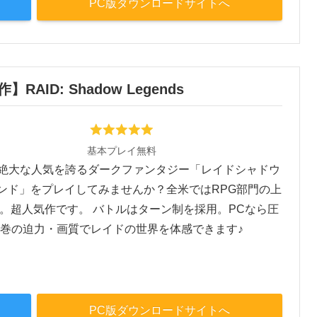
PC版ダウンロードサイトへ
AID: Shadow Legends
基本プレイ無料
絶大な人気を誇るダークファンタジー「レイドシャドウ
ンド」をプレイしてみませんか？全米ではRPG部門の上
。超人気作です。 バトルはターン制を採用。PCなら圧
巻の迫力・画質でレイドの世界を体感できます♪
PC版ダウンロードサイトへ