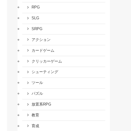
RPG
SLG
SRPG
アクション
カードゲーム
クリッカーゲーム
シューティング
ツール
パズル
放置系RPG
教育
育成