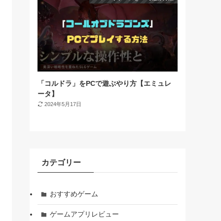
「コルドラ」をPCで遊ぶやり方【エミュレ
ータ】
2024年5月17日
カテゴリー
おすすめゲーム
ゲームアプリレビュー