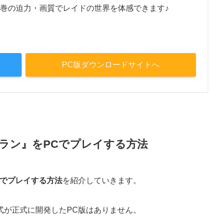
巻の迫力・画質でレイドの世界を体感できます♪
PC版ダウンロードサイトへ
ラン』をPCでプレイする方法
Cでプレイする方法
を紹介していきます。
式が正式に開発したPC版はありません。