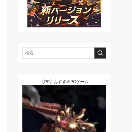
【PR】おすすめPCゲーム