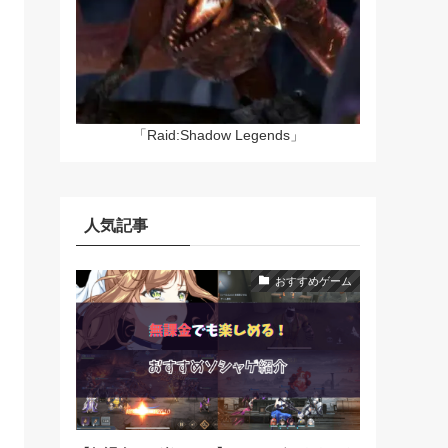
「Raid:Shadow Legends」
人気記事
おすすめゲーム