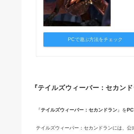
PCで遊ぶ方法をチェック
『テイルズウィーバー：セカンド
『
テイルズウィーバー：セカンドラン
』を
P
テイルズウィーバー：セカンドランには、公