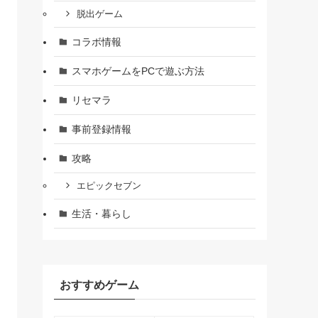
脱出ゲーム
コラボ情報
スマホゲームをPCで遊ぶ方法
リセマラ
事前登録情報
攻略
エピックセブン
生活・暮らし
おすすめゲーム