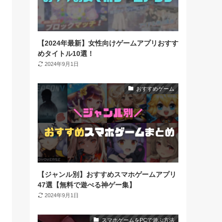
【2024年最新】女性向けゲームアプリおすす
めタイトル10選！
2024年9月1日
おすすめゲーム
【ジャンル別】おすすめスマホゲームアプリ
47選【無料で遊べる神ゲー集】
2024年9月1日
スマホゲームをPCで遊ぶ方法