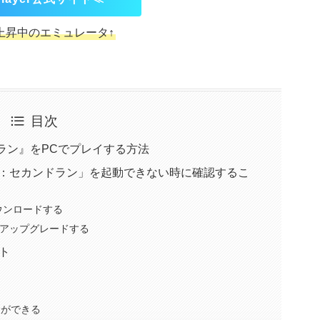
上昇中のエミュレータ↑
目次
ラン』をPCでプレイする方法
ーバー：セカンドラン」を起動できない時に確認するこ
ダウンロードする
版にアップグレードする
ット
課金ができる