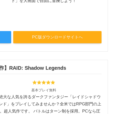
ト」を大画面で自由に冒険しよう！
PC版ダウンロードサイトへ
AID: Shadow Legends
基本プレイ無料
絶大な人気を誇るダークファンタジー「レイドシャドウ
ンド」をプレイしてみませんか？全米ではRPG部門の上
。超人気作です。 バトルはターン制を採用。PCなら圧