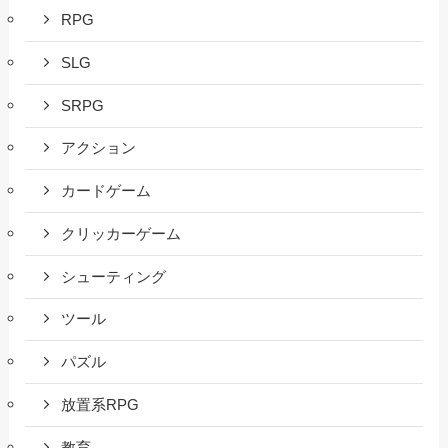
RPG
SLG
SRPG
アクション
カードゲーム
クリッカーゲーム
シューティング
ツール
パズル
放置系RPG
教育