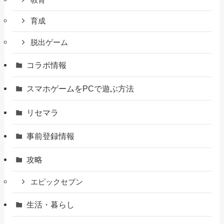
育成
脱出ゲーム
コラボ情報
スマホゲームをPCで遊ぶ方法
リセマラ
事前登録情報
攻略
エピックセブン
生活・暮らし