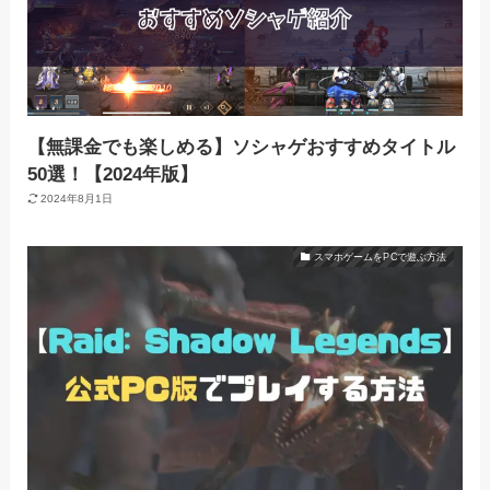
【無課金でも楽しめる】ソシャゲおすすめタイトル
50選！【2024年版】
2024年8月1日
スマホゲームをPCで遊ぶ方法