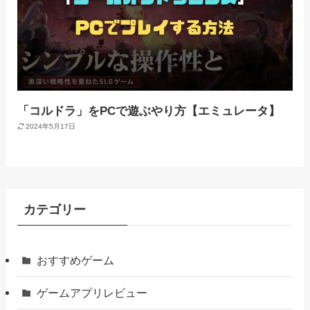
「コルドラ」をPCで遊ぶやり方【エミュレータ】
2024年5月17日
カテゴリー
おすすめゲーム
ゲームアプリレビュー