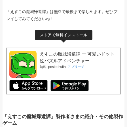
「えすこの魔城帰還譚」は無料で最後まで楽しめます。ぜひプ
レイしてみてくださいね！
ストアで無料インストール
えすこの魔城帰還譚 ー 可愛いドット
絵パズルアドベンチャー
無料
posted with
アプリーチ
「えすこの魔城帰還譚」製作者さまの紹介・その他製作
ゲーム