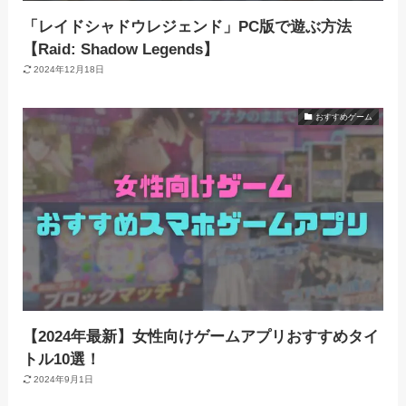
「レイドシャドウレジェンド」PC版で遊ぶ方法
【Raid: Shadow Legends】
2024年12月18日
おすすめゲーム
【2024年最新】女性向けゲームアプリおすすめタイ
トル10選！
2024年9月1日