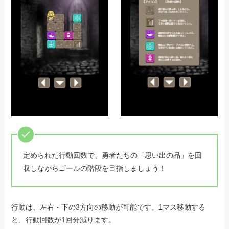
定められた行動回数で、勇者たちの「思い出の品」を回
収しながらゴールの階段を目指しましょう！
行動は、左右・下の3方向の移動が可能です。1マス移動する
と、行動回数が1回分減ります。