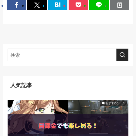
人気記事
おすすめゲーム