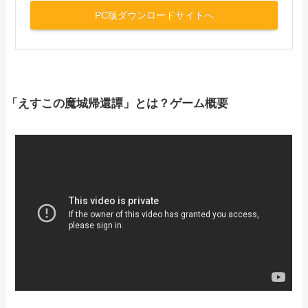
PC版ダウンロードサイトへ
「えすこの魔城帰還譚」とは？ゲーム概要