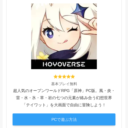
基本プレイ無料
超人気のオープンワールドRPG「原神」PC版。風・炎・
雷・水・氷・草・岩の七つの元素が絡み合う幻想世界
「テイワット」を大画面で自由に冒険しよう！
PCで遊ぶ方法