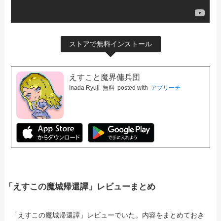
ストアで無料インストール
えすこと魔界傭兵団
Inada Ryuji
無料
posted with
アプリーチ
「えすこの魔城帰還譚」レビューまとめ
「えすこの魔城帰還譚」レビューでいた。内容をまとめておき