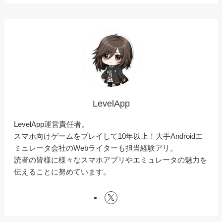
LevelApp
LevelApp運営責任者。
スマホ向けゲームをプレイして10年以上！大手Androidエ
ミュレータ会社のWebライターも担当経験アリ。
読者の皆様に様々なスマホアプリやエミュレータの魅力を
伝えることに努めています。