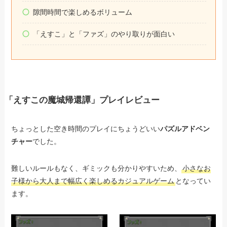
隙間時間で楽しめるボリューム
「えすこ」と「ファズ」のやり取りが面白い
「えすこの魔城帰還譚」プレイレビュー
ちょっとした空き時間のプレイにちょうどいい
パズルアドベン
チャー
でした。
難しいルールもなく、ギミックも分かりやすいため、
小さなお
子様から大人まで幅広く楽しめるカジュアルゲーム
となってい
ます。