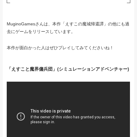
MuginoGamesさんは、本作「えすこの魔城帰還譚」の他にも過
去にゲームをリリースしています。
本作が面白かった人はぜひプレイしてみてくださいね！
「えすこと魔界傭兵団」(シミュレーションアドベンチャー)