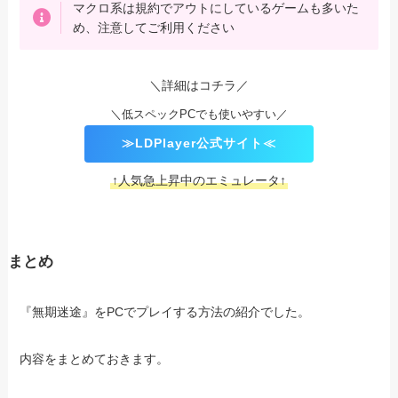
マクロ系は規約でアウトにしているゲームも多いた
め、注意してご利用ください
＼詳細はコチラ／
＼低スペックPCでも使いやすい／
≫LDPlayer公式サイト≪
↑人気急上昇中のエミュレータ↑
まとめ
『無期迷途』をPCでプレイする方法の紹介でした。
内容をまとめておきます。