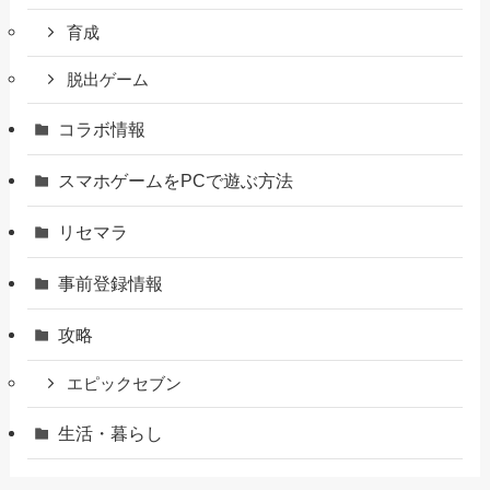
育成
脱出ゲーム
コラボ情報
スマホゲームをPCで遊ぶ方法
リセマラ
事前登録情報
攻略
エピックセブン
生活・暮らし