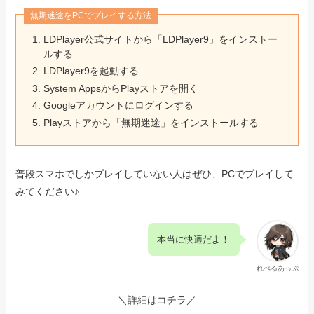
無期迷途をPCでプレイする方法
LDPlayer公式サイトから「LDPlayer9」をインストー
ルする
LDPlayer9を起動する
System AppsからPlayストアを開く
Googleアカウントにログインする
Playストアから「無期迷途」をインストールする
普段スマホでしかプレイしていない人はぜひ、PCでプレイして
みてください♪
本当に快適だよ！
れべるあっぷ
＼詳細はコチラ／