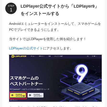
LDPlayer公式サイトから「LDPlayer9」
STEP
をインストールする
Androidエミュレーターをインストールして、スマホゲームを
PCでプレイできるようにします。
当サイトではLDPlayerを使用した例を紹介します！
LDPlayerの公式サイト
にアクセスします。