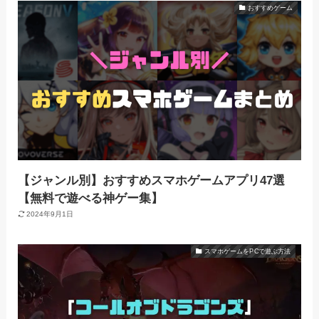
おすすめゲーム
【ジャンル別】おすすめスマホゲームアプリ47選
【無料で遊べる神ゲー集】
2024年9月1日
スマホゲームをPCで遊ぶ方法