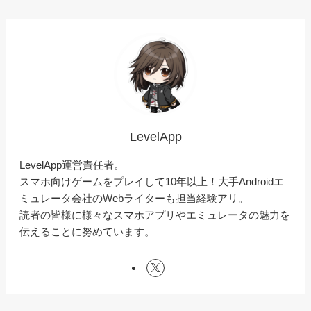
LevelApp
LevelApp運営責任者。
スマホ向けゲームをプレイして10年以上！大手Androidエ
ミュレータ会社のWebライターも担当経験アリ。
読者の皆様に様々なスマホアプリやエミュレータの魅力を
伝えることに努めています。