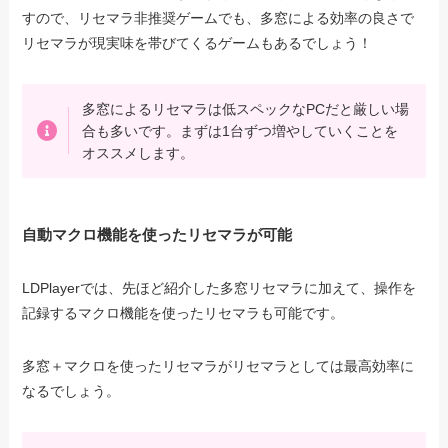
すので、リセマラ非推奨ゲームでも、多窓による効率の良さで
リセマラが現実味を帯びてくるゲームもあるでしょう！
多窓によるリセマラは低スペックなPCだと厳しい場
合も多いです。まずは1台ずつ増やしていくことを
オススメします。
自動マクロ機能を使ったリセマラが可能
LDPlayerでは、先ほど紹介した多窓リセマラに加えて、操作を
記録するマクロ機能を使ったリセマラも可能です。
多窓＋マクロを使ったリセマラがリセマラとしては最高効率に
なるでしょう。