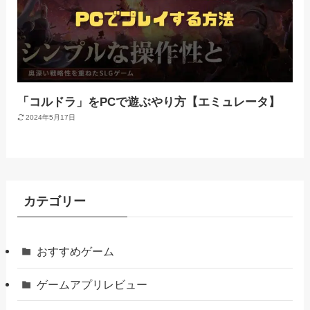
「コルドラ」をPCで遊ぶやり方【エミュレータ】
2024年5月17日
カテゴリー
おすすめゲーム
ゲームアプリレビュー