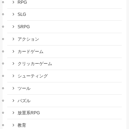
RPG
SLG
SRPG
アクション
カードゲーム
クリッカーゲーム
シューティング
ツール
パズル
放置系RPG
教育