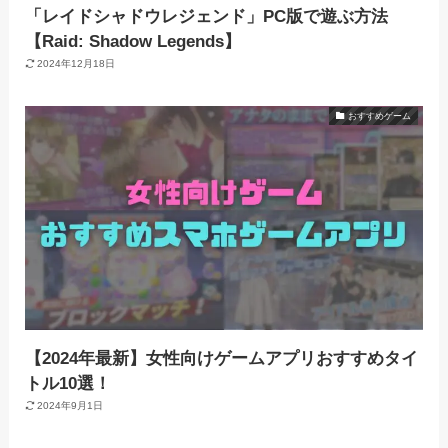
「レイドシャドウレジェンド」PC版で遊ぶ方法
【Raid: Shadow Legends】
2024年12月18日
おすすめゲーム
【2024年最新】女性向けゲームアプリおすすめタイ
トル10選！
2024年9月1日