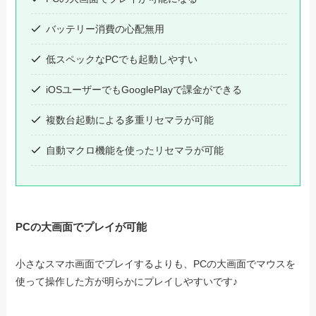
バッテリー消費の心配無用
低スペックなPCでも起動しやすい
iOSユーザーでもGooglePlayで課金ができる
複数台起動による多重リセマラが可能
自動マクロ機能を使ったリセマラが可能
PCの大画面でプレイが可能
小さなスマホ画面でプレイするよりも、PCの大画面でマウスを
使って操作した方が明らかにプレイしやすいです♪