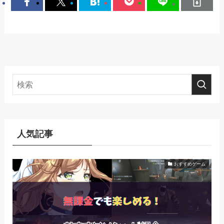
人気記事
おすすめゲーム