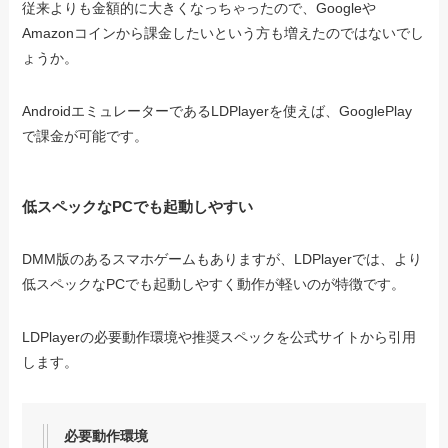
従来よりも金額的に大きくなっちゃったので、Googleや
Amazonコインから課金したいという方も増えたのではないでし
ょうか。
AndroidエミュレーターであるLDPlayerを使えば、GooglePlay
で課金が可能です。
低スペックなPCでも起動しやすい
DMM版のあるスマホゲームもありますが、LDPlayerでは、より
低スペックなPCでも起動しやすく動作が軽いのが特徴です。
LDPlayerの必要動作環境や推奨スペックを公式サイトから引用
します。
必要動作環境