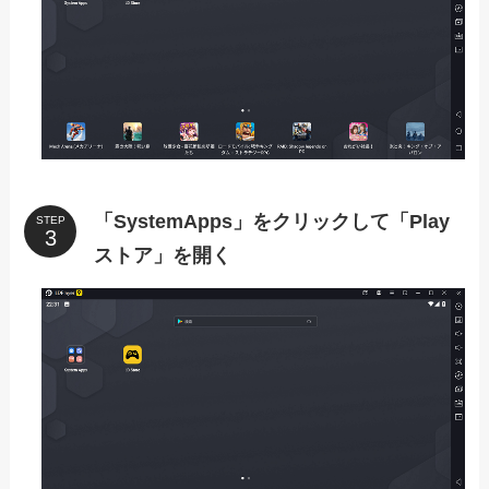
「SystemApps」をクリックして「Play
STEP
ストア」を開く