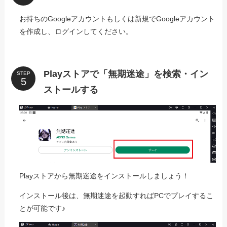
お持ちのGoogleアカウントもしくは新規でGoogleアカウント
を作成し、ログインしてください。
Playストアで「無期迷途」を検索・イン
STEP
ストールする
Playストアから無期迷途をインストールしましょう！
インストール後は、無期迷途を起動すればPCでプレイするこ
とが可能です♪