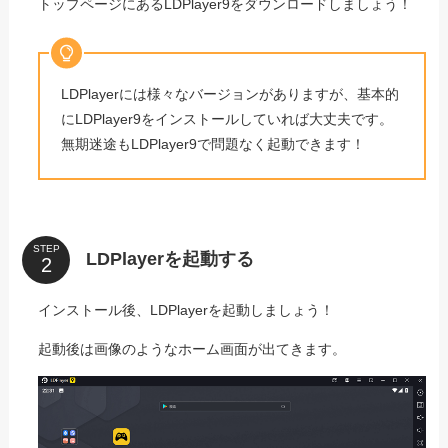
トップページにあるLDPlayer9をダウンロードしましょう！
LDPlayerには様々なバージョンがありますが、基本的
にLDPlayer9をインストールしていれば大丈夫です。
無期迷途もLDPlayer9で問題なく起動できます！
STEP
LDPlayerを起動する
インストール後、LDPlayerを起動しましょう！
起動後は画像のようなホーム画面が出てきます。