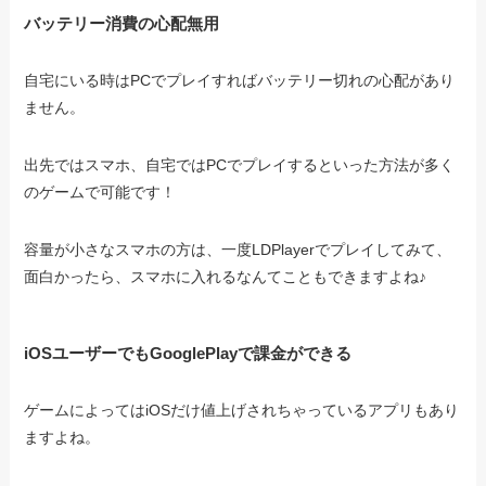
バッテリー消費の心配無用
自宅にいる時はPCでプレイすればバッテリー切れの心配があり
ません。
出先ではスマホ、自宅ではPCでプレイするといった方法が多く
のゲームで可能です！
容量が小さなスマホの方は、一度LDPlayerでプレイしてみて、
面白かったら、スマホに入れるなんてこともできますよね♪
iOSユーザーでもGooglePlayで課金ができる
ゲームによってはiOSだけ値上げされちゃっているアプリもあり
ますよね。