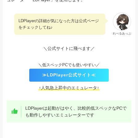
LDPlayerの詳細が気になった方は公式ページ
をチェックしてね♪
れべるあっぷ
＼公式サイトに飛べます／
＼低スペックPCでも使いやすい／
≫LDPlayer公式サイト≪
↑人気急上昇中のエミュレータ↑
LDPlayerは起動がはやく、比較的低スペックなPCで
も動作しやすいエミュレーターです