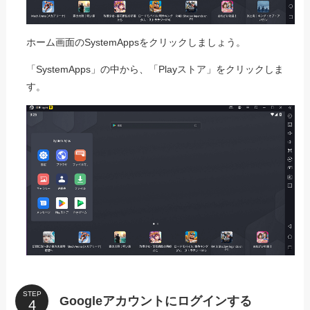
ホーム画面のSystemAppsをクリックしましょう。
「SystemApps」の中から、「Playストア」をクリックしま
す。
STEP
Googleアカウントにログインする