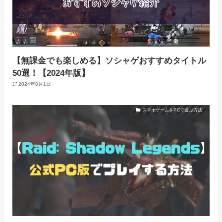
【無課金でも楽しめる】ソシャゲおすすめタイトル
50選！【2024年版】
2024年8月1日
スマホゲームをPCで遊ぶ方法