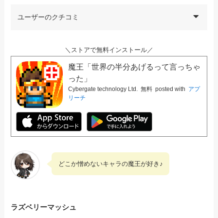
ユーザーのクチコミ
＼ストアで無料インストール／
魔王「世界の半分あげるって言っちゃ
った」
Cybergate technology Ltd.
無料
posted with
アプ
リーチ
どこか憎めないキャラの魔王が好き♪
ラズベリーマッシュ