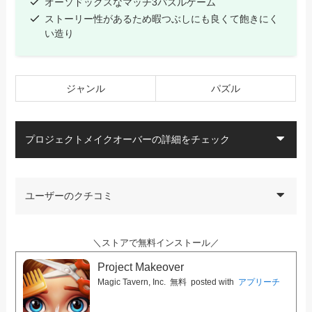
オーソドックスなマッチ3パズルゲーム
ストーリー性があるため暇つぶしにも良くて飽きにく
い造り
ジャンル
パズル
プロジェクトメイクオーバーの詳細をチェック
ユーザーのクチコミ
＼ストアで無料インストール／
Project Makeover
Magic Tavern, Inc.
無料
posted with
アプリーチ