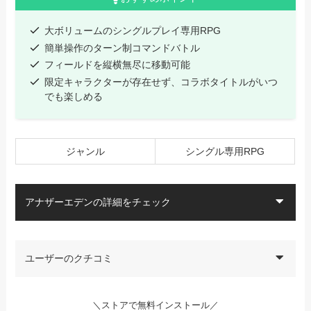
大ボリュームのシングルプレイ専用RPG
簡単操作のターン制コマンドバトル
フィールドを縦横無尽に移動可能
限定キャラクターが存在せず、コラボタイトルがいつ
でも楽しめる
ジャンル
シングル専用RPG
アナザーエデンの詳細をチェック
ユーザーのクチコミ
＼ストアで無料インストール／