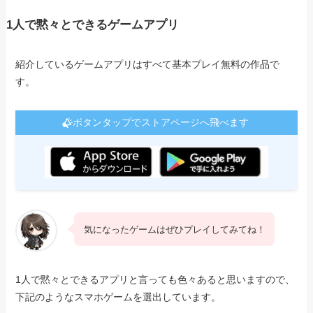
1人で黙々とできるゲームアプリ
紹介しているゲームアプリはすべて基本プレイ無料の作品で
す。
ボタンタップでストアページへ飛べます
気になったゲームはぜひプレイしてみてね！
1人で黙々とできるアプリと言っても色々あると思いますので、
下記のようなスマホゲームを選出しています。