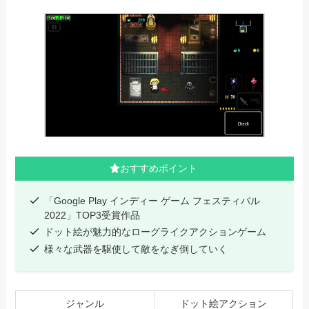
おすすめポイント
「Google Play インディー ゲーム フェスティバル
2022」TOP3受賞作品
ドット絵が魅力的なローグライクアクションゲーム
様々な武器を駆使して敵をなぎ倒していく
ジャンル
ドット絵アクション