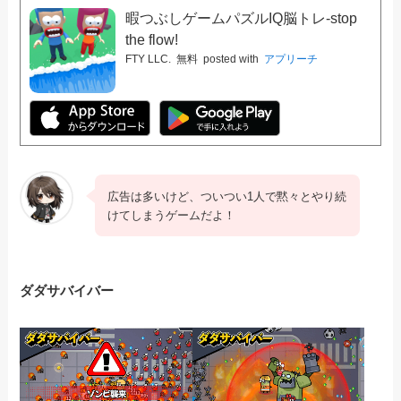
暇つぶしゲームパズルIQ脳トレ-stop
the flow!
FTY LLC.
無料
posted with
アプリーチ
広告は多いけど、ついつい1人で黙々とやり続
けてしまうゲームだよ！
ダダサバイバー