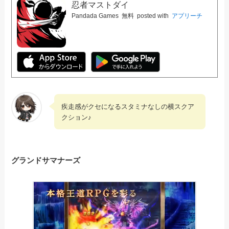
忍者マストダイ
Pandada Games
無料
posted with
アプリーチ
疾走感がクセになるスタミナなしの横スクア
クション♪
グランドサマナーズ