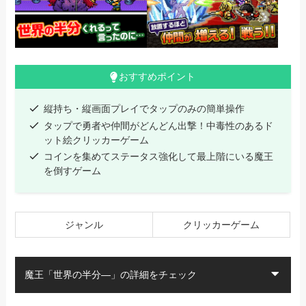
おすすめポイント
縦持ち・縦画面プレイでタップのみの簡単操作
タップで勇者や仲間がどんどん出撃！中毒性のあるド
ット絵クリッカーゲーム
コインを集めてステータス強化して最上階にいる魔王
を倒すゲーム
ジャンル
クリッカーゲーム
魔王「世界の半分―」の詳細をチェック