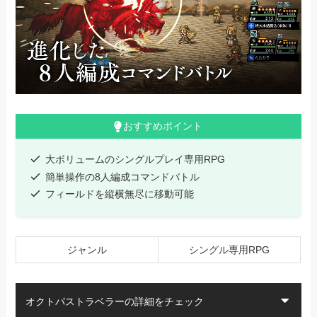
おすすめポイント
大ボリュームのシングルプレイ専用RPG
簡単操作の8人編成コマンドバトル
フィールドを縦横無尽に移動可能
ジャンル
シングル専用RPG
オクトパストラベラーの詳細をチェック