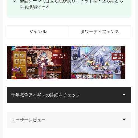
会話シーンでは立ち絵があり、ドット絵・立ち絵どち
らも堪能できる
ジャンル
タワーディフェンス
千年戦争アイギスの詳細をチェック
ユーザーレビュー