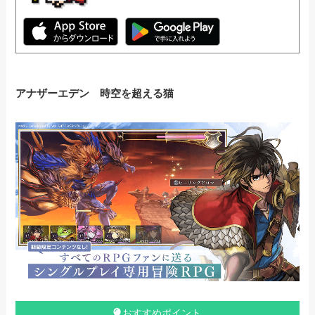
アナザーエデン 時空を超える猫
おすすめポイント