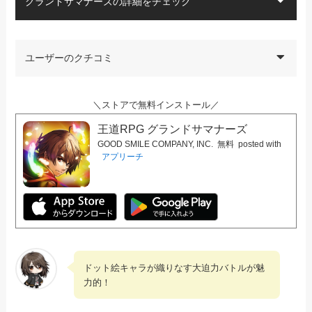
グランドサマナーズの詳細をチェック
ユーザーのクチコミ
＼ストアで無料インストール／
王道RPG グランドサマナーズ
GOOD SMILE COMPANY, INC.
無料
posted with
アプリーチ
ドット絵キャラが織りなす大迫力バトルが魅
力的！