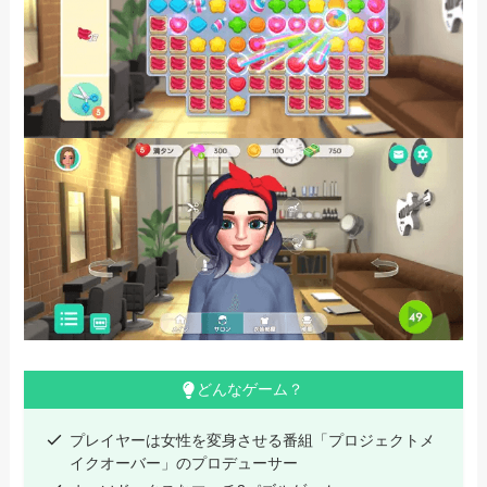
どんなゲーム？
プレイヤーは女性を変身させる番組「プロジェクトメ
イクオーバー」のプロデューサー