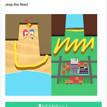
stop the flow!
おすすめポイント