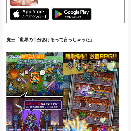
魔王「世界の半分あげるって言っちゃった」