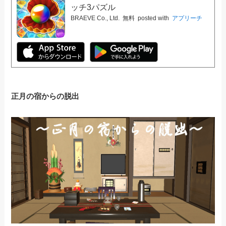
ッチ3パズル
BRAEVE Co., Ltd.
無料
posted with
アプリーチ
正月の宿からの脱出