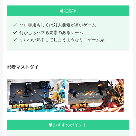
選定基準
ソロ専用もしくは対人要素が薄いゲーム
何かしらハマる要素のあるゲーム
ついつい熱中してしまうようなミニゲーム系
忍者マストダイ
おすすめポイント