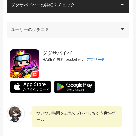
ダダサバイバーの詳細をチェック
ユーザーのクチコミ
ダダサバイバー
HABBY
無料
posted with
アプリーチ
ついつい時間を忘れてプレイしちゃう爽快ゲ
ーム！