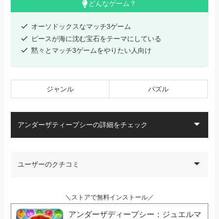
どんなゲーム？
オーソドックスなマッチ3ゲーム
ピースが海に沈む宝石をテーマにしている
黙々とマッチ3ゲームをやりたい人向け
ジャンル
パズル
アンダーザティープシーの詳細をチェック
ユーザーのクチコミ
＼ストアで無料インストール／
アンダーザディープシー：ジュエルマ