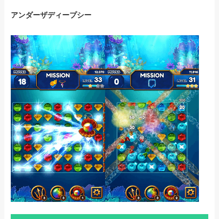
アンダーザディープシー