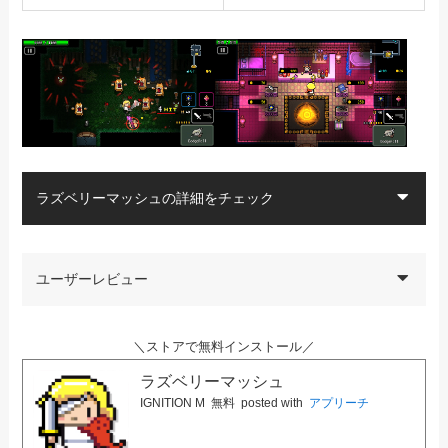
ラズベリーマッシュの詳細をチェック
ユーザーレビュー
＼ストアで無料インストール／
ラズベリーマッシュ
IGNITION M
無料
posted with
アプリーチ