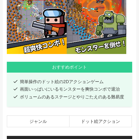
おすすめポイント
簡単操作のドット絵の2Dアクションゲーム
画面いっぱいにいるモンスターを爽快コンボで退治
ボリュームのあるステージとやりごたえのある難易度
ジャンル
ドット絵アクション