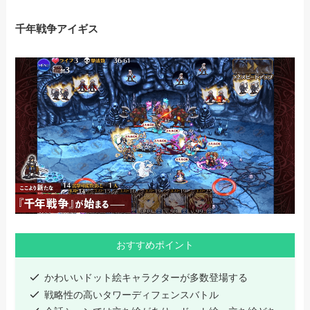
千年戦争アイギス
おすすめポイント
かわいいドット絵キャラクターが多数登場する
戦略性の高いタワーディフェンスバトル