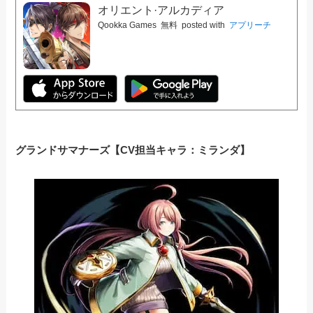
オリエント·アルカディア
Qookka Games
無料
posted with
アプリーチ
グランドサマナーズ【CV担当キャラ：ミランダ】