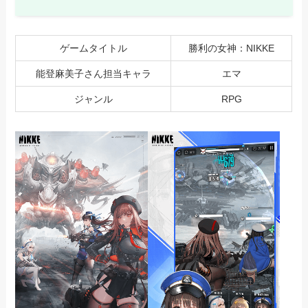
ゲームタイトル
勝利の女神：NIKKE
能登麻美子さん担当キャラ
エマ
ジャンル
RPG