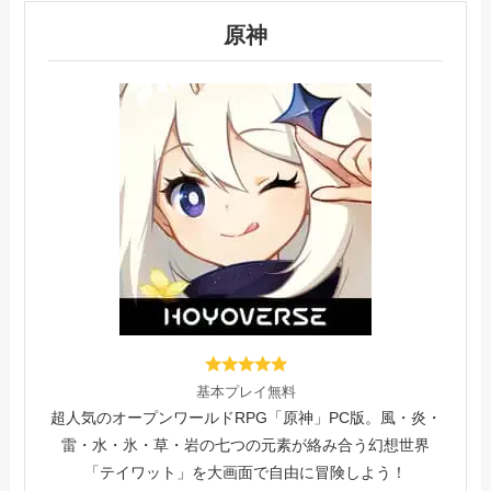
原神
基本プレイ無料
超人気のオープンワールドRPG「原神」PC版。風・炎・
雷・水・氷・草・岩の七つの元素が絡み合う幻想世界
「テイワット」を大画面で自由に冒険しよう！