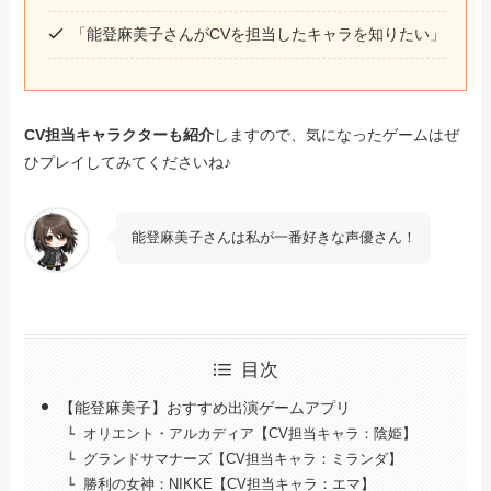
「能登麻美子さんがCVを担当したキャラを知りたい」
CV担当キャラクターも紹介
しますので、気になったゲームはぜ
ひプレイしてみてくださいね♪
能登麻美子さんは私が一番好きな声優さん！
目次
【能登麻美子】おすすめ出演ゲームアプリ
オリエント・アルカディア【CV担当キャラ：陰姫】
グランドサマナーズ【CV担当キャラ：ミランダ】
勝利の女神：NIKKE【CV担当キャラ：エマ】