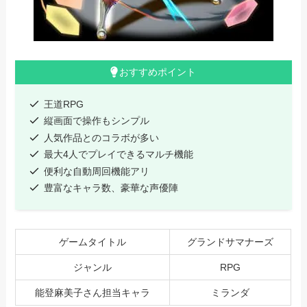
おすすめポイント
王道RPG
縦画面で操作もシンプル
人気作品とのコラボが多い
最大4人でプレイできるマルチ機能
便利な自動周回機能アリ
豊富なキャラ数、豪華な声優陣
ゲームタイトル
グランドサマナーズ
ジャンル
RPG
能登麻美子さん担当キャラ
ミランダ