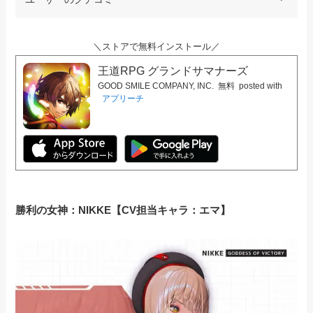
＼ストアで無料インストール／
王道RPG グランドサマナーズ
GOOD SMILE COMPANY, INC.
無料
posted with
アプリーチ
勝利の女神：NIKKE【CV担当キャラ：エマ】