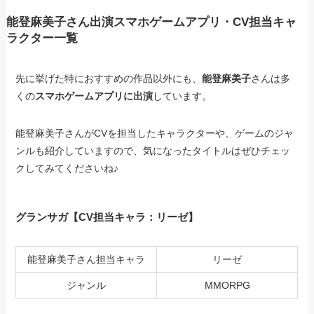
能登麻美子さん出演スマホゲームアプリ・CV担当キャ
ラクター一覧
先に挙げた特におすすめの作品以外にも、
能登麻美子
さんは多
くの
スマホゲームアプリに出演
しています。
能登麻美子さんがCVを担当したキャラクターや、ゲームのジャ
ンルも紹介していますので、気になったタイトルはぜひチェッ
クしてみてくださいね♪
グランサガ【CV担当キャラ：リーゼ】
能登麻美子さん担当キャラ
リーゼ
ジャンル
MMORPG