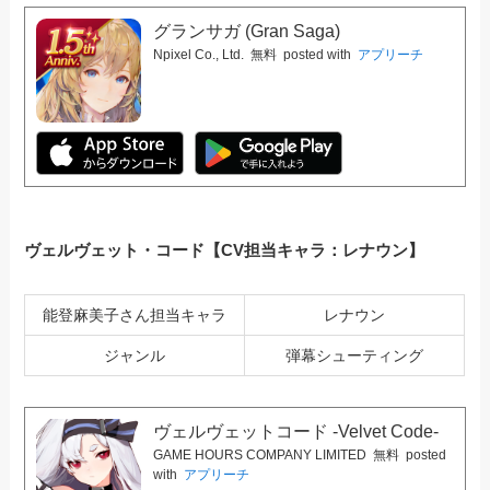
グランサガ (Gran Saga)
Npixel Co., Ltd.
無料
posted with
アプリーチ
ヴェルヴェット・コード【CV担当キャラ：レナウン】
能登麻美子さん担当キャラ
レナウン
ジャンル
弾幕シューティング
ヴェルヴェットコード -Velvet Code-
GAME HOURS COMPANY LIMITED
無料
posted
with
アプリーチ