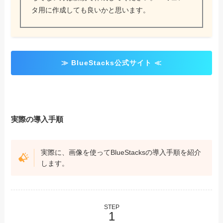
タ用に作成しても良いかと思います。
≫ BlueStacks公式サイト ≪
実際の導入手順
実際に、画像を使ってBlueStacksの導入手順を紹介
します。
STEP