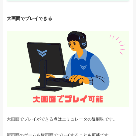
大画面でプレイできる
大画面でプレイができる点はエミュレータの醍醐味です。
縦画面のゲームを横画面でプレイすることも可能です。