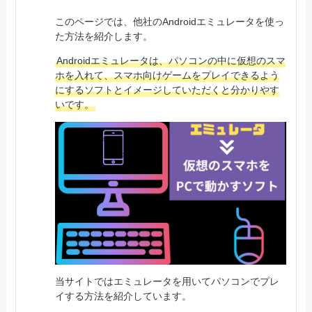
このページでは、他社のAndroidエミュレータを使っ
た方法を紹介します。
Androidエミュレータは、パソコンの中に仮想のスマ
ホを入れて、スマホ向けゲームをプレイできるよう
にするソフトとイメージしていただくと分かりやす
いです。
当サイトではエミュレータを用いてパソコンでプレ
イする方法を紹介しています。