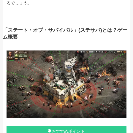
るでしょう。
「ステート・オブ・サバイバル」(ステサバ)とは？ゲー
ム概要
おすすめポイント