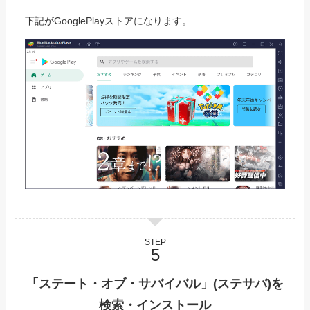
下記がGooglePlayストアになります。
STEP
「ステート・オブ・サバイバル」(ステサバ)を
検索・インストール