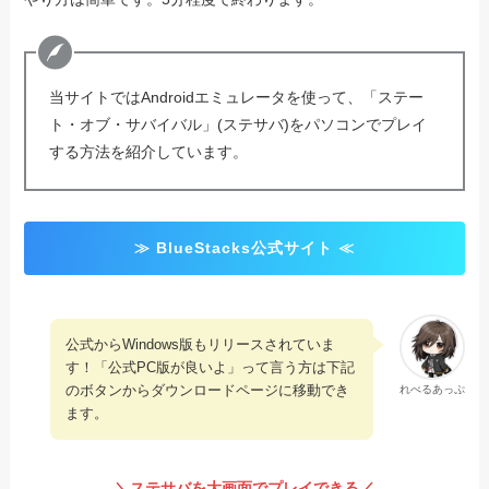
当サイトではAndroidエミュレータを使って、「ステー
ト・オブ・サバイバル」(ステサバ)をパソコンでプレイ
する方法を紹介しています。
≫ BlueStacks公式サイト ≪
公式からWindows版もリリースされていま
す！「公式PC版が良いよ」って言う方は下記
のボタンからダウンロードページに移動でき
れべるあっぷ
ます。
＼ステサバを大画面でプレイできる／