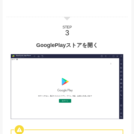
STEP
GooglePlayストアを開く