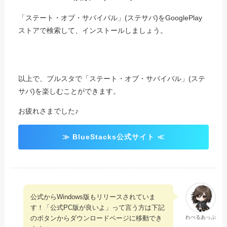
「ステート・オブ・サバイバル」(ステサバ)をGooglePlay
ストアで検索して、インストールしましょう。
以上で、ブルスタで「ステート・オブ・サバイバル」(ステ
サバ)を楽しむことができます。
お疲れさまでした♪
≫ BlueStacks公式サイト ≪
公式からWindows版もリリースされていま
す！「公式PC版が良いよ」って言う方は下記
のボタンからダウンロードページに移動でき
れべるあっぷ