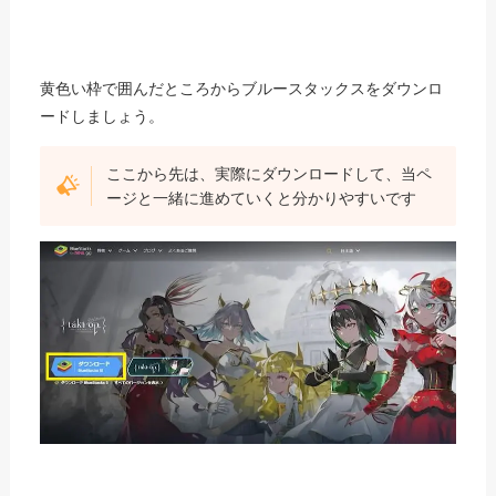
黄色い枠で囲んだところからブルースタックスをダウンロ
ードしましょう。
ここから先は、実際にダウンロードして、当ペ
ージと一緒に進めていくと分かりやすいです