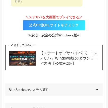
ます。
＼ステサバを大画面でプレイできる／
公式PC版DLサイトをチェック
≫
安心・安全の公式Windows版
≪
あわせて読みたい
【ステートオブサバイバル】「ス
テサバ」Windows版のダウンロー
ド方法【公式PC版】
BlueStacksのシステム要件