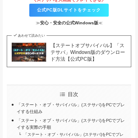
公式PC版DLサイトをチェック
≫
安心・安全の公式Windows版
≪
あわせて読みたい
【ステートオブサバイバル】「ス
テサバ」Windows版のダウンロー
ド方法【公式PC版】
目次
「ステート・オブ・サバイバル」(ステサバ)をPCでプレ
イする仕組み
「ステート・オブ・サバイバル」(ステサバ)をPCでプレ
イする実際の手順
「ステート・オブ・サバイバル」(ステサバ)をPCでプレ