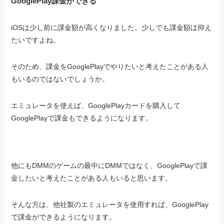
GooglePlay課金ができる
iOSは少し前に課金額が高くなりました。少しでも課金額は抑え
たいですよね。
そのため、課金をGooglePlayでやりたいと考えたことがある人
もいるのではないでしょうか。
エミュレータを使えば、GooglePlayカードを購入して
GooglePlayで課金もできるようになります。
他にもDMMのゲームの最中にDMMではなく、GooglePlayで課
金したいと考えたことがある人もいると思います。
そんな方は、他社製のエミュレータを使用すれば、GooglePlay
で課金ができるようになります。