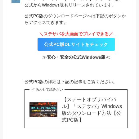
公式からWindows版もリリースされています。
公式PC版のダウンロードページへは下記のボタンか
らアクセスできます。
＼ステサバを大画面でプレイできる／
公式PC版DLサイトをチェック
≫
安心・安全の公式Windows版
≪
公式PC版の詳細は下記の記事をご覧ください。
あわせて読みたい
【ステートオブサバイバ
ル】「ステサバ」Windows
版のダウンロード方法【公
式PC版】