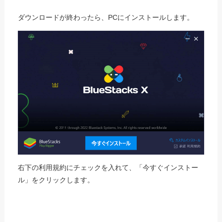
ダウンロードが終わったら、PCにインストールします。
右下の利用規約にチェックを入れて、「今すぐインストー
ル」をクリックします。