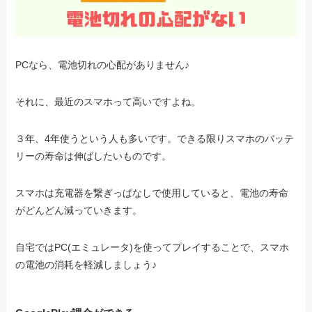
PCなら、電池切れの心配がありません♪
それに、最近のスマホって高いですよね。
３年、4年使うという人も多いです。できる限りスマホのバッテ
リーの寿命は伸ばしたいものです。
スマホは充電器を繋ぎっぱなしで使用していると、電池の寿命
がどんどん減っていきます。
自宅ではPC(エミュレータ)を使ってプレイすることで、スマホ
の電池の消耗を軽減しましょう♪