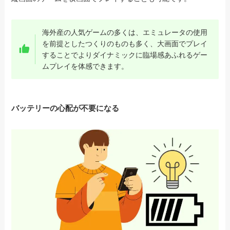
海外産の人気ゲームの多くは、エミュレータの使用
を前提としたつくりのものも多く、大画面でプレイ
することでよりダイナミックに臨場感あふれるゲー
ムプレイを体感できます。
バッテリーの心配が不要になる