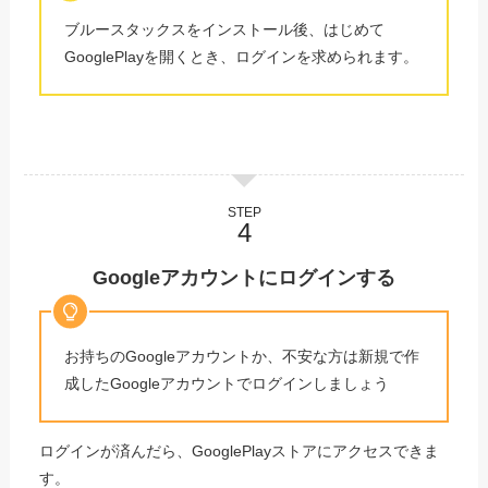
ブルースタックスをインストール後、はじめて
GooglePlayを開くとき、ログインを求められます。
STEP
Googleアカウントにログインする
お持ちのGoogleアカウントか、不安な方は新規で作
成したGoogleアカウントでログインしましょう
ログインが済んだら、GooglePlayストアにアクセスできま
す。