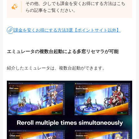
その他、少しでも課金を安くお得にする方法はこち
らの記事をご覧ください。
課金を安くお得にする方法3選【ポイントサイト以外】
エミュレータの複数台起動による多窓リセマラが可能
紹介したエミュレータは、複数台起動ができます。