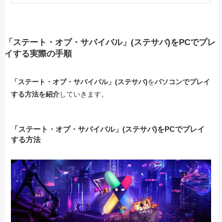
「ステート・オブ・サバイバル」(ステサバ)をPCでプレ
イする実際の手順
「ステート・オブ・サバイバル」(ステサバ)
を
パソコンでプレイ
する方法を紹介
していきます。
「ステート・オブ・サバイバル」(ステサバ)をPCでプレイ
する方法