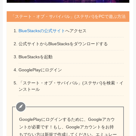
「ステート・オブ・サバイバル」(ステサバ)をPCで遊ぶ方法
BlueStacksの公式サイト
へアクセス
公式サイトからBlueStacksをダウンロードする
BlueStacksを起動
GooglePlayにログイン
「ステート・オブ・サバイバル」(ステサバ)を検索・イ
ンストール
GooglePlayにログインするために、Googleアカウ
ントが必要です！もし、Googleアカウントをお持
ちでない方は新規で作成してください。エミュレー