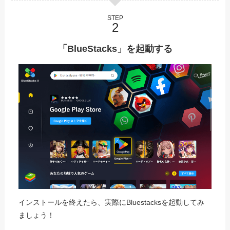
STEP
「BlueStacks」を起動する
インストールを終えたら、実際にBluestacksを起動してみ
ましょう！