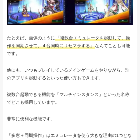
たとえば、画像のように
「複数台エミュレータを起動して、操
作を同期させて、４台同時にリセマラする」
なんてことも可能
です。
他にも、いつもプレイしているメインゲームをやりながら、別
のアプリを起動するといった使い方もできます。
複数台起動できる機能を「マルチインスタンス」といった名称
でどこも採用しています。
非常に便利な機能です。
「多窓＋同期操作」はエミュレータを使う大きな理由の1つとな