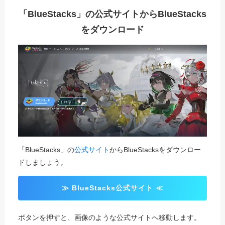
「BlueStacks」の公式サイトからBlueStacks
をダウンロード
「BlueStacks」の
公式サイト
からBlueStacksをダウンロー
ドしましょう。
≫ BlueStacks公式サイト ≪
ボタンを押すと、画像のような公式サイトへ移動します。