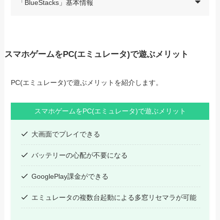
「BlueStacks」基本情報
スマホゲームをPC(エミュレータ)で遊ぶメリット
PC(エミュレータ)で遊ぶメリットを紹介します。
スマホゲームをPC(エミュレータ)で遊ぶメリット
大画面でプレイできる
バッテリーの心配が不要になる
GooglePlay課金ができる
エミュレータの複数台起動による多窓リセマラが可能