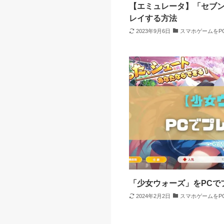
【エミュレータ】「セブン
レイする方法
2023年9月6日
スマホゲームをP
「少女ウォーズ」をPCで
2024年2月2日
スマホゲームをP