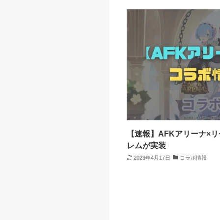
【速報】AFKアリーナ×
レムが実装
2023年4月17日
コラボ情報