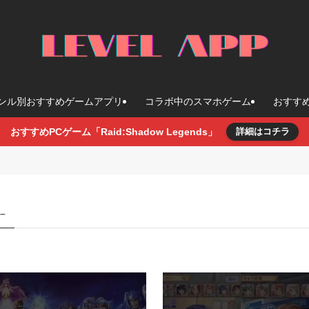
ンル別おすすめゲームアプリ
コラボ中のスマホゲーム
おすす
おすすめPCゲーム「Raid:Shadow Legends」
詳細はコチラ
 –