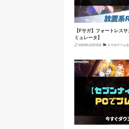
【Fサガ】フォートレスサ
ミュレータ】
2023年12月15日
スマホゲームを