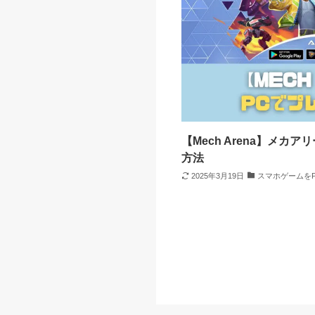
【Mech Arena】メカ
方法
2025年3月19日
スマホゲームを