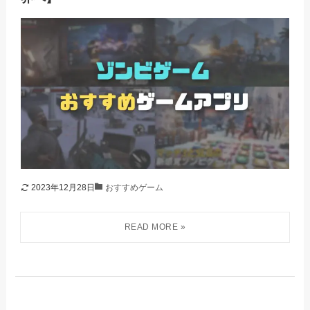
2023年12月28日
おすすめゲーム