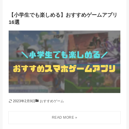
【小学生でも楽しめる】おすすめゲームアプリ
16選
2023年2月9日
おすすめゲーム