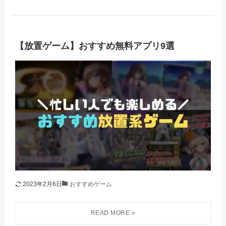
【放置ゲーム】おすすめ無料アプリ9選
2023年2月6日
おすすめゲーム