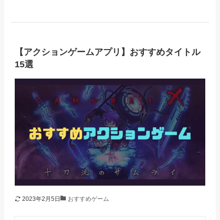
【アクションゲームアプリ】おすすめタイトル
15選
2023年2月5日
おすすめゲーム