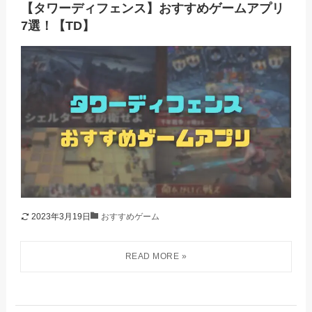
【タワーディフェンス】おすすめゲームアプリ
7選！【TD】
2023年3月19日
おすすめゲーム