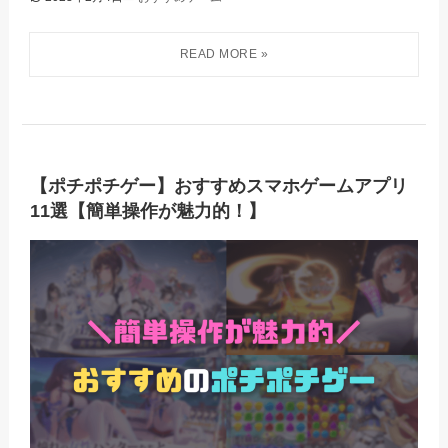
【ポチポチゲー】おすすめスマホゲームアプリ
11選【簡単操作が魅力的！】