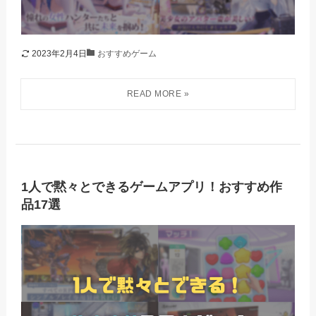
2023年2月4日
おすすめゲーム
1人で黙々とできるゲームアプリ！おすすめ作
品17選