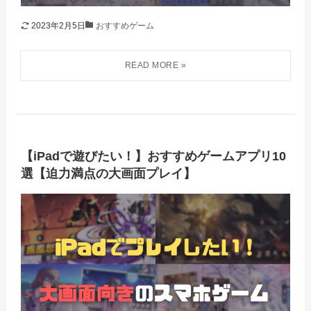
2023年2月5日
おすすめゲーム
【iPadで遊びたい！】おすすめゲームアプリ10
選【迫力満点の大画面プレイ】