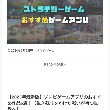
2024年1月9日
おすすめゲーム
【2023年最新版】ゾンビゲームアプリのおすす
め作品6選！【生き残りをかけた戦いが待つ世
界へ】