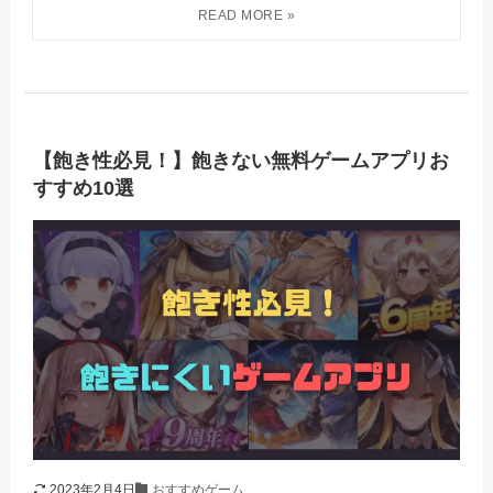
【飽き性必見！】飽きない無料ゲームアプリお
すすめ10選
2023年2月4日
おすすめゲーム