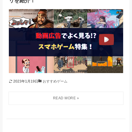
リを紹介！
2023年1月19日
おすすめゲーム