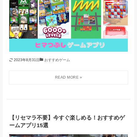
2023年8月31日
おすすめゲーム
【リセマラ不要】今すぐ楽しめる！おすすめゲ
ームアプリ15選