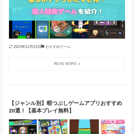
2023年12月22日
おすすめゲーム
【ジャンル別】暇つぶしゲームアプリおすすめ
20選！【基本プレイ無料】